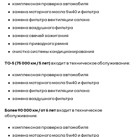
комплексная проверка автомобиля
замена моторного масла 5w40 и фильтра
замена фильтра вентиляции салона
замена воздушного фильтра
замена свечей зажигания
замена приводного ремня
очистка системы кондиционирования
ТО-5 (75 000 км / 5 лет)
входит в техническое обслуживание:
комплексная проверка автомобиля
замена моторного масла 5w40 и фильтра
замена фильтра вентиляции салона
замена воздушного фильтра
Более 90 000 км / от 6 лет
входит в техническое
обслуживание:
комплексная проверка автомобиля
замена моторного масла 5w40 и фильтра