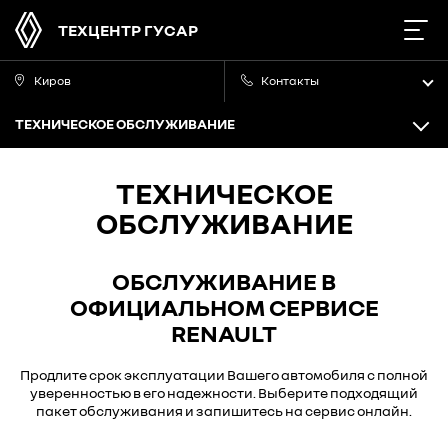
ТЕХЦЕНТР ГУСАР
Киров
Контакты
ТЕХНИЧЕСКОЕ ОБСЛУЖИВАНИЕ
ТЕХНИЧЕСКОЕ
ОБСЛУЖИВАНИЕ
ОБСЛУЖИВАНИЕ В
ОФИЦИАЛЬНОМ СЕРВИСЕ
RENAULT
Продлите срок эксплуатации Вашего автомобиля с полной
уверенностью в его надежности. Выберите подходящий
пакет обслуживания и запишитесь на сервис онлайн.