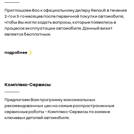
Приглашаем Вас к официальному дилеру Renault в течение
2-го и 3-го месяцев после первичной покупки автомобиля,
чтобы Вы могли задать вопросы, которые появились в
процессе эксплуатации автомобиля. Данный визит
является бесплатным.
подробнее
Комплекс-Сервисы
Предлагаем Вам программу максимальных
рекомендованных цен на самые распространенные
сервисные работы – Комплекс-Сервисы по замене
ключевых деталей автомобиля.