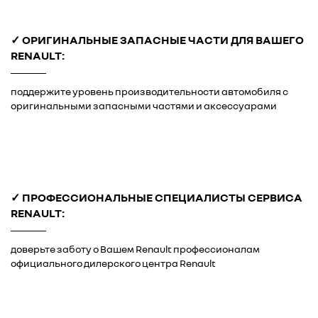
✓ ОРИГИНАЛЬНЫЕ ЗАПАСНЫЕ ЧАСТИ ДЛЯ ВАШЕГО
RENAULT:
поддержите уровень производительности автомобиля с
оригинальными запасными частями и аксессуарами
✓ ПРОФЕССИОНАЛЬНЫЕ СПЕЦИАЛИСТЫ СЕРВИСА
RENAULT:
доверьте заботу о Вашем Renault профессионалам
официального дилерского центра Renault