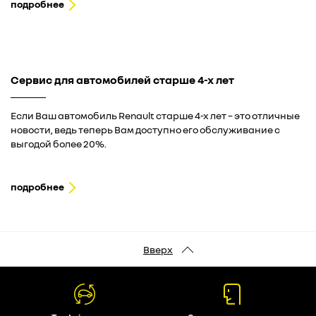
подробнее
Сервис для автомобилей старше 4-х лет
Если Ваш автомобиль Renault старше 4-х лет – это отличные
новости, ведь теперь Вам доступно его обслуживание с
выгодой более 20%.
подробнее
Вверх