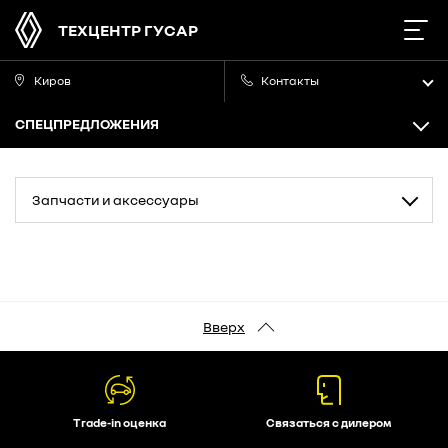
ТЕХЦЕНТР ГУСАР
Киров
Контакты
СПЕЦПРЕДЛОЖЕНИЯ
Запчасти и аксессуары
Вверх
Trade-in оценка
Связаться с дилером